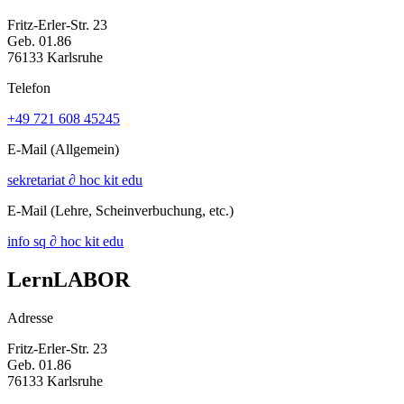
Fritz-Erler-Str. 23
Geb. 01.86
76133 Karlsruhe
Telefon
+49 721 608 45245
E-Mail
(Allgemein)
sekretariat ∂ hoc kit edu
E-Mail
(Lehre, Scheinverbuchung, etc.)
info sq ∂ hoc kit edu
LernLABOR
Adresse
Fritz-Erler-Str. 23
Geb. 01.86
76133 Karlsruhe