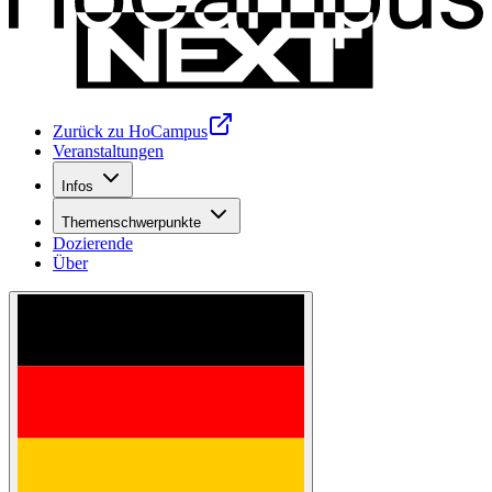
Zurück zu HoCampus
Veranstaltungen
Infos
Themenschwerpunkte
Dozierende
Über