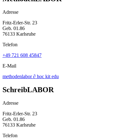
Adresse
Fritz-Erler-Str. 23
Geb. 01.86
76133 Karlsruhe
Telefon
+49 721 608 45847
E-Mail
methodenlabor ∂ hoc kit edu
SchreibLABOR
Adresse
Fritz-Erler-Str. 23
Geb. 01.86
76133 Karlsruhe
Telefon