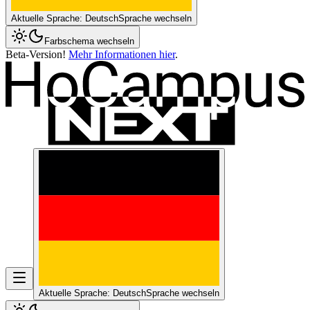
Aktuelle Sprache: Deutsch
Sprache wechseln
Farbschema wechseln
Beta-Version!
Mehr Informationen hier
.
Aktuelle Sprache: Deutsch
Sprache wechseln