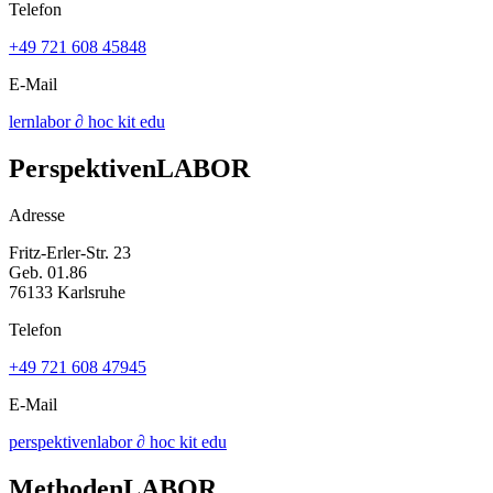
Telefon
+49 721 608 45848
E-Mail
lernlabor ∂ hoc kit edu
PerspektivenLABOR
Adresse
Fritz-Erler-Str. 23
Geb. 01.86
76133 Karlsruhe
Telefon
+49 721 608 47945
E-Mail
perspektivenlabor ∂ hoc kit edu
MethodenLABOR